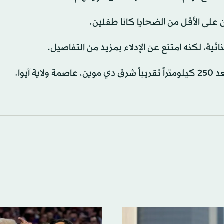
ن على الأقل من الضحايا كانا طفلين.
ئية، لكنه امتنع عن الإدلاء بمزيد من التفاصيل.