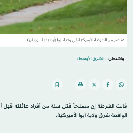
عناصر من الشرطة الأميركية في ولاية آيوا (أرشيفية - رويترز)
واشنطن:
«الشرق الأوسط»
قالت الشرطة إن مسلحاً قتل ستة من أفراد عائلته قبل أ
الواقعة شرق ولاية آيوا الأميركية.