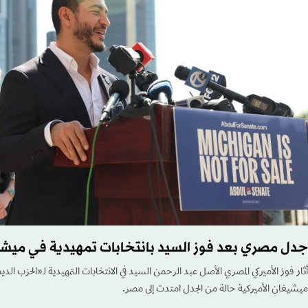
جدل مصري بعد فوز السيد بانتخابات تمهيدية في ميش
أثار فوز الأميركي المصري الأصل عبد الرحمن السيد في الانتخابات التمهيدية لـ«الحزب ا
ميشيغان الأميركية حالة من الجدل امتدت إلى مصر.