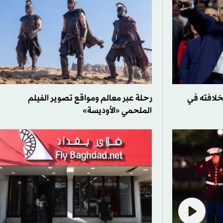
خلافته في
رحلة عبر معالم ومواقع تصوير الفيلم
الملحمي «الأوديسة»