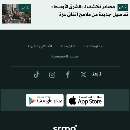
مصادر تكشف لـ«الشرق الأوسط»
خاص
خاص
تفاصيل جديدة من ملامح اتفاق غزة
معلومات عنا
اعلن معنا
الأحكام والشروط
سياسة الخصوصية
تابعنا