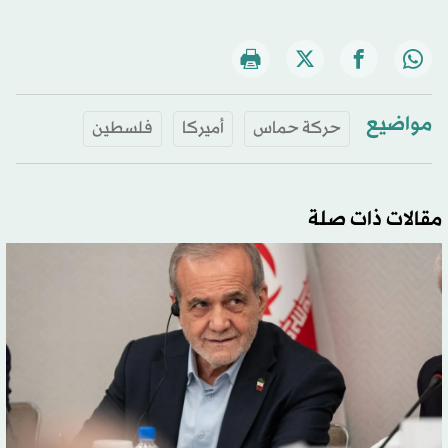
مواضيع
حركة حماس
أميركا
فلسطين
مقالات ذات صلة