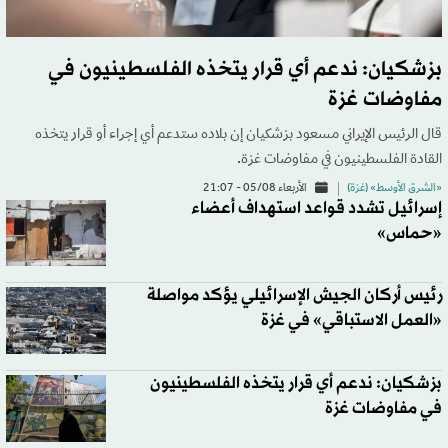
بزشكيان: ندعم أي قرار يتخذه الفلسطينيون في
مفاوضات غزة
قال الرئيس الإيراني مسعود ‌بزشكيان إن بلاده ستدعم أي إجراء أو قرار يتخذه
القادة الفلسطينيون في مفاوضات غزة.
«الشرق الأوسط» (غزة)
الأربعاء 05/08 - 21:07
إسرائيل تشدد قواعد استهداف أعضاء
«حماس»
رئيس أركان الجيش الإسرائيلي يؤكد مواصلة
«العمل الاستباقي» في غزة
بزشكيان: ندعم أي قرار يتخذه الفلسطينيون
في مفاوضات غزة