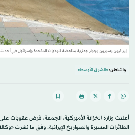
إيرانيون يسيرون بجوار جدارية مناهضة للولايات المتحدة وإسرائيل في أحد شو
واشنطن:
«الشرق الأوسط»
الطائرات المسيرة والصواريخ الإيرانية، وفق ما نشرت «وكالة ال