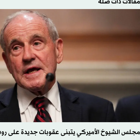
مقالات ذات صلة
مجلس الشيوخ الأميركي يتبنى عقوبات جديدة على روس