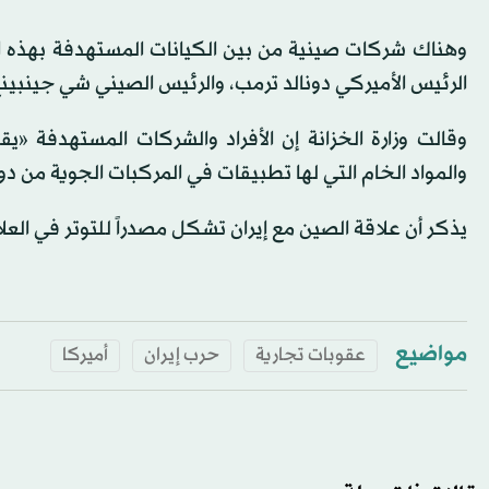
وهناك شركات صينية من بين الكيانات المستهدفة بهذه الإجر
الرئيس الأميركي دونالد ترمب، والرئيس الصيني شي جينبين
وقالت وزارة الخزانة إن الأفراد والشركات المستهدفة «يق
والمواد الخام التي لها تطبيقات في المركبات الجوية من دو
يذكر أن علاقة الصين مع إيران تشكل مصدراً للتوتر في ال
مواضيع
عقوبات تجارية
حرب إيران
أميركا