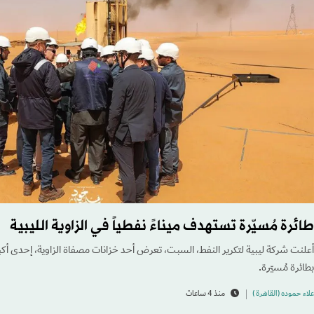
طائرة مُسيّرة تستهدف ميناءً نفطياً في الزاوية الليبية
أعلنت شركة ليبية لتكرير النفط، السبت، تعرض أحد خزانات مصفاة الزاوية، إحدى أكبر 
بطائرة مُسيّرة.
علاء حموده (القاهرة )
منذ 4 ساعات