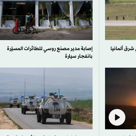
رق ألمانيا
إصابة مدير مصنع روسي للطائرات المسيّرة
بانفجار سيارة