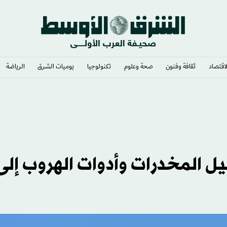
لاقتصاد
ثقافة وفنون
صحة وعلوم
تكنولوجيا
يوميات الشرق​
الرياضة
ل المخدرات وأدوات الهروب إلى