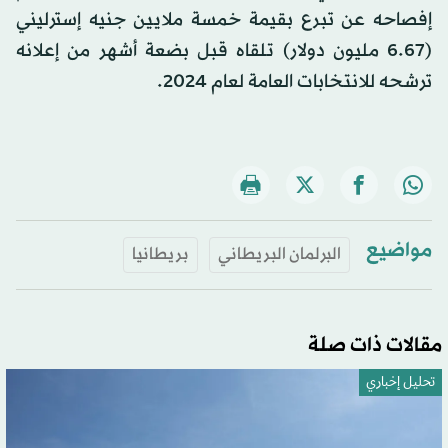
إفصاحه عن تبرع بقيمة خمسة ملايين جنيه إسترليني
(6.67 مليون دولار) تلقاه قبل بضعة أشهر من إعلانه
ترشحه للانتخابات العامة لعام 2024.
مواضيع
البرلمان البريطاني
بريطانيا
مقالات ذات صلة
تحليل إخباري