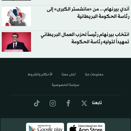
آندي بيرنهام... من «مانشستر الكبرى» إلى
رئاسة الحكومة البريطانية
انتخاب بيرنهام رئيساً لحزب العمال البريطاني
تمهيداً لتوليه رئاسة الحكومة
معلومات عنا
اعلن معنا
الأحكام والشروط
سياسة الخصوصية
تابعنا