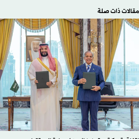
مقالات ذات صلة