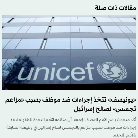
مقالات ذات صلة
«يونيسف» تتخذ إجراءات ضد موظف بسبب «مزاعم
تجسس» لصالح إسرائيل
أكد متحدث باسم الأمم المتحدة، الجمعة، أن منظمة الأمم المتحدة للطفولة تتخذ
إجراءات ضد موظف بسبب مزاعم بالتجسس لصالح إسرائيل في وظيفته السابقة
بالأمم المتحدة.