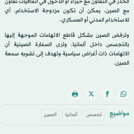
الحذر في التعاون مع خبراء أو الدخول في اتفاقيات تعاون
مع الصين، يمكن أن تكون مزدوجة الاستخدام، أي
للاستخدام المدني أو العسكري.
وترفض الصين بشكل قاطع الاتهامات الموجهة إليها
بالتجسس داخل ألمانيا، وترى السفارة الصينية أن
الاتهامات ذات أغراض سياسية وتهدف إلى تشويه سمعة
الصين.
مواضيع
تجسس
ألمانيا
الصين