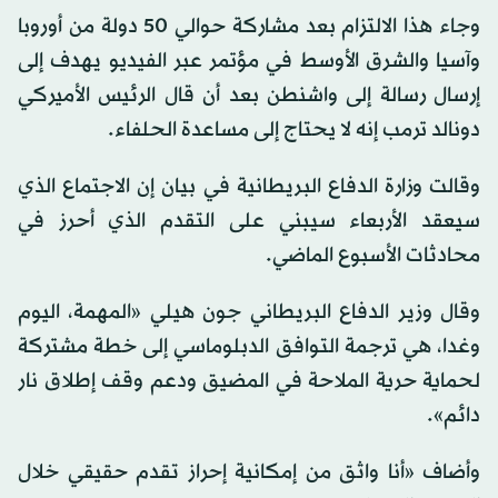
وجاء هذا الالتزام بعد مشاركة حوالي 50 دولة من أوروبا
وآسيا والشرق الأوسط في مؤتمر عبر الفيديو يهدف إلى
إرسال رسالة إلى واشنطن بعد أن قال ⁠الرئيس الأميركي
دونالد ترمب ‌إنه لا ‌يحتاج إلى مساعدة الحلفاء.
وقالت وزارة ​الدفاع البريطانية ‌في بيان إن الاجتماع الذي
‌سيعقد الأربعاء سيبني على التقدم الذي أحرز في
محادثات الأسبوع الماضي.
وقال وزير الدفاع البريطاني جون هيلي «المهمة، اليوم
وغدا، ‌هي ترجمة التوافق الدبلوماسي إلى خطة مشتركة
لحماية حرية ⁠الملاحة ⁠في المضيق ودعم وقف إطلاق نار
دائم».
وأضاف «أنا واثق من إمكانية إحراز تقدم حقيقي خلال