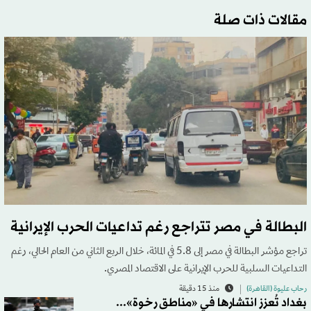
مقالات ذات صلة
البطالة في مصر تتراجع رغم تداعيات الحرب الإيرانية
تراجع مؤشر البطالة في مصر إلى 5.8 في المائة، خلال الربع الثاني من العام الحالي، رغم
التداعيات السلبية للحرب الإيرانية على الاقتصاد المصري.
رحاب عليوة (القاهرة)
منذ 15 دقيقة
بغداد تُعزز انتشارها في «مناطق رخوة»...