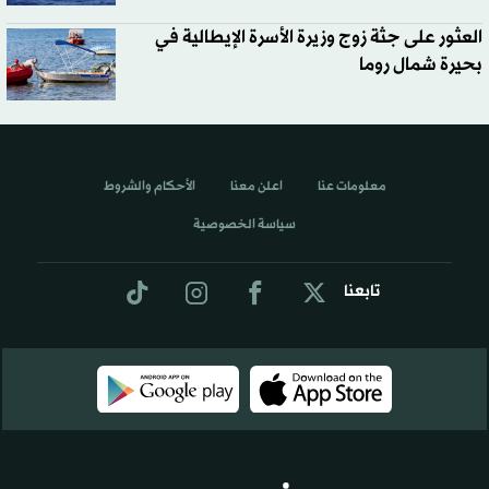
العثور على جثة زوج وزيرة الأسرة الإيطالية في
بحيرة شمال روما
معلومات عنا
اعلن معنا
الأحكام والشروط
سياسة الخصوصية
تابعنا