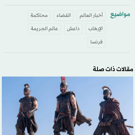
مواضيع
أخبار العالم
القضاء
محاكمة
الإرهاب
داعش
عالم الجريمة
فرنسا
مقالات ذات صلة