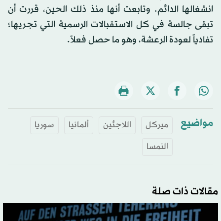
انشغالها الدائم. وتابعت أنها منذ ذلك الحين، قررت أن
تبقى جالسة في كل الاستقبالات الرسمية التي تجريها؛
تفادياً لعودة الرعشة، وهو ما حصل فعلاً.
مواضيع
ميركل
اللاجئين
ألمانيا
سوريا
النمسا
مقالات ذات صلة