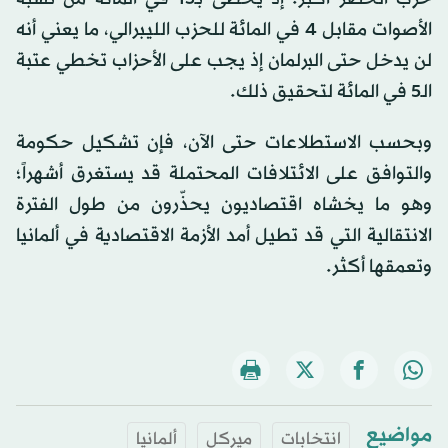
الأصوات مقابل 4 في المائة للحزب الليبرالي، ما يعني أنه
لن يدخل حتى البرلمان إذ يجب على الأحزاب تخطي عتبة
الـ5 في المائة لتحقيق ذلك.
وبحسب الاستطلاعات حتى الآن، فإن تشكيل حكومة
والتوافق على الائتلافات المحتملة قد يستغرق أشهراً؛
وهو ما يخشاه اقتصاديون يحذّرون من طول الفترة
الانتقالية التي قد تطيل أمد الأزمة الاقتصادية في ألمانيا
وتعمقها أكثر.
مواضيع
انتخابات
ميركل
ألمانيا