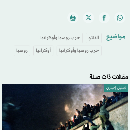
مواضيع
الناتو
حرب روسيا وأوكرانيا
حرب روسيا وأوكرانيا
أوكرانيا
روسيا
مقالات ذات صلة
تحليل إخباري