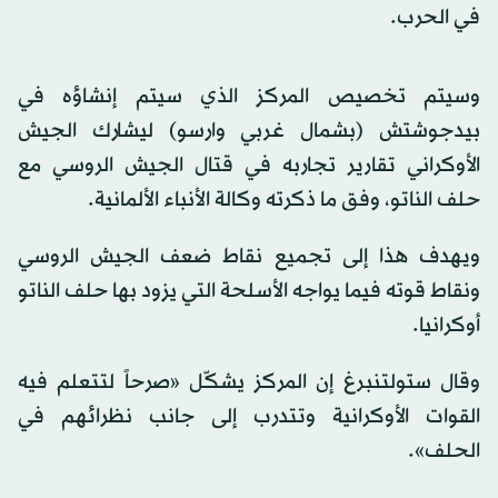
في الحرب.
وسيتم تخصيص المركز الذي سيتم إنشاؤه في
بيدجوشتش (بشمال غربي وارسو) ليشارك الجيش
الأوكراني تقارير تجاربه في قتال الجيش الروسي مع
حلف الناتو، وفق ما ذكرته وكالة الأنباء الألمانية.
ويهدف هذا إلى تجميع نقاط ضعف الجيش الروسي
ونقاط قوته فيما يواجه الأسلحة التي يزود بها حلف الناتو
أوكرانيا.
وقال ستولتنبرغ إن المركز يشكّل «صرحاً لتتعلم فيه
القوات الأوكرانية وتتدرب إلى جانب نظرائهم في
الحلف».