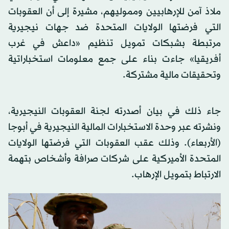
ملاذ آمن للإرهابيين ومموليهم، مشيرة إلى أن العقوبات
التي فرضتها الولايات المتحدة ضد جهات نيجيرية
مرتبطة بشبكات تمويل تنظيم «داعش في غرب
أفريقيا» جاءت بناء على جمع معلومات استخباراتية
وتحقيقات مالية مشتركة.
جاء ذلك في بيان أصدرته لجنة العقوبات النيجيرية،
ونشرته عبر وحدة الاستخبارات المالية النيجيرية في أبوجا
(الأربعاء). وذلك عقب العقوبات التي فرضتها الولايات
المتحدة الأميركية على شركات صرافة وأشخاص بتهمة
الارتباط بتمويل الإرهاب.