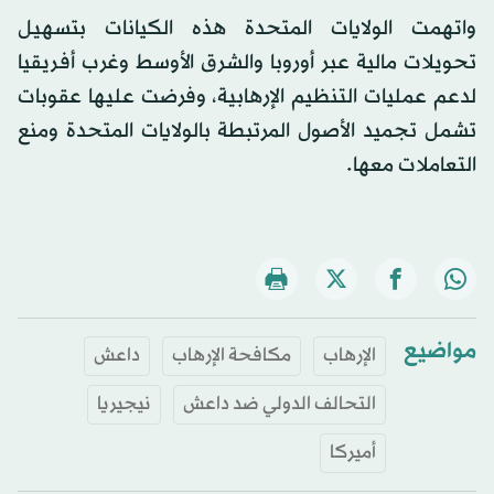
واتهمت الولايات المتحدة هذه الكيانات بتسهيل
تحويلات مالية عبر أوروبا والشرق الأوسط وغرب أفريقيا
لدعم عمليات التنظيم الإرهابية، وفرضت عليها عقوبات
تشمل تجميد الأصول المرتبطة بالولايات المتحدة ومنع
التعاملات معها.
مواضيع
الإرهاب
مكافحة الإرهاب
داعش
التحالف الدولي ضد داعش
نيجيريا
أميركا