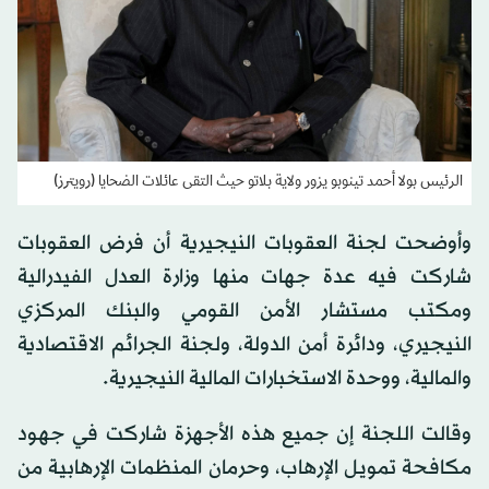
الرئيس بولا أحمد تينوبو يزور ولاية بلاتو حيث التقى عائلات الضحايا (رويترز)
وأوضحت لجنة العقوبات النيجيرية أن فرض العقوبات
شاركت فيه عدة جهات منها وزارة العدل الفيدرالية
ومكتب مستشار الأمن القومي والبنك المركزي
النيجيري، ودائرة أمن الدولة، ولجنة الجرائم الاقتصادية
والمالية، ووحدة الاستخبارات المالية النيجيرية.
وقالت اللجنة إن جميع هذه الأجهزة شاركت في جهود
مكافحة تمويل الإرهاب، وحرمان المنظمات الإرهابية من