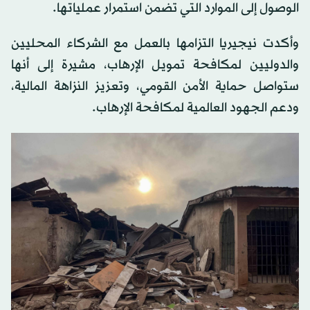
الوصول إلى الموارد التي تضمن استمرار عملياتها.
وأكدت نيجيريا التزامها بالعمل مع الشركاء المحليين
والدوليين لمكافحة تمويل الإرهاب، مشيرة إلى أنها
ستواصل حماية الأمن القومي، وتعزيز النزاهة المالية،
ودعم الجهود العالمية لمكافحة الإرهاب.