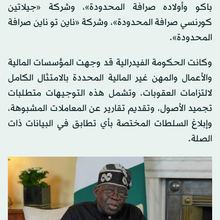
باكو وأولاده صرافة المحدودة»، وشركة «جيلاتين
كورنسي صرافة المحدودة»، وشركة «ناين تو ناين صرافة
المحدودة».
وكانت الحكومة الفيدرالية قد وجهت المؤسسات المالية
والأعمال والمهن غير المالية المحددة بالامتثال الكامل
لالتزامات العقوبات. وتشمل هذه التوجيهات متطلبات
تجميد الأصول، وتقديم تقارير عن المعاملات المشبوهة،
وإبلاغ السلطات المختصة بأي تطابق في البيانات ذات
الصلة.