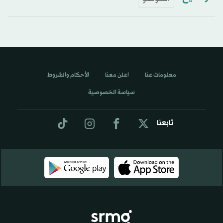
معلومات عنا
اعلن معنا
الأحكام والشروط
سياسة الخصوصية
تابعنا