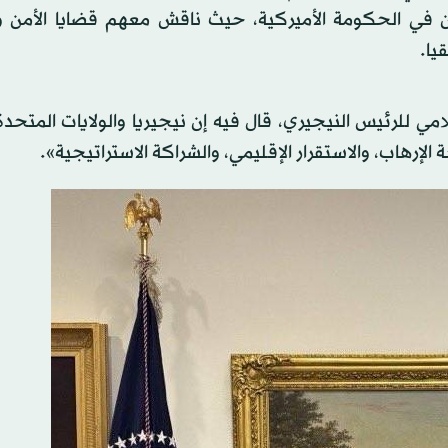
 في الحكومة الأميركية، حيث ناقش معهم قضايا الأمن و
يا.
لامي للرئيس النيجيري، قال فيه إن نيجيريا والولايات المتحدة
 الإرهاب، والاستقرار الإقليمي، والشراكة الاستراتيجية».