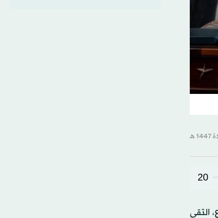
20
، التقى