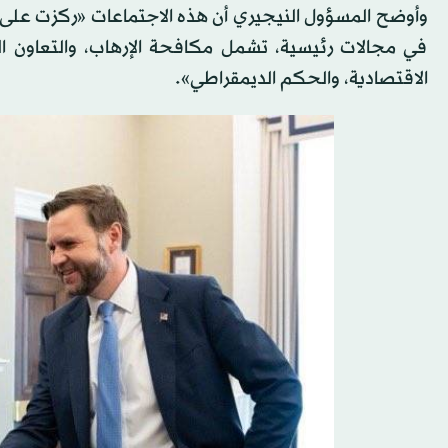
وأوضح المسؤول النيجيري أن هذه الاجتماعات «ركزت على مراج
في مجالات رئيسية، تشمل مكافحة الإرهاب، والتعاون الدفا
الاقتصادية، والحكم الديمقراطي».