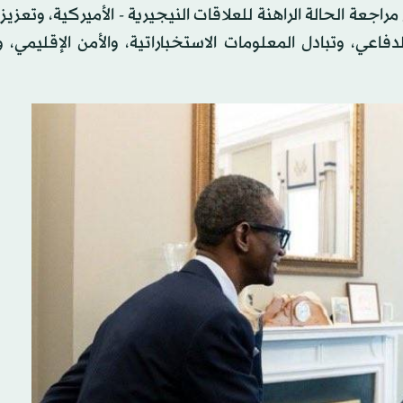
عة الحالة الراهنة للعلاقات النيجيرية - الأميركية، وتعزيز 
عي، وتبادل المعلومات الاستخباراتية، والأمن الإقليمي، و