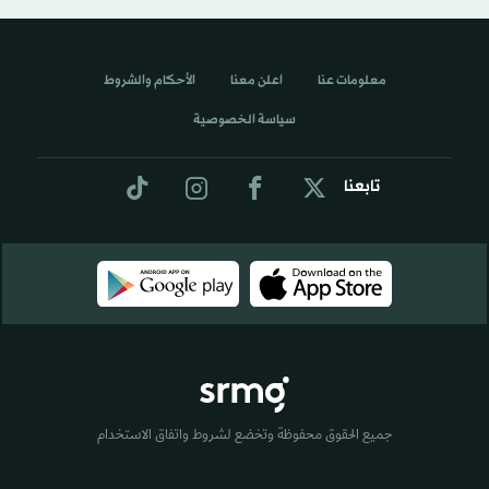
معلومات عنا
اعلن معنا
الأحكام والشروط
سياسة الخصوصية
تابعنا
جميع الحقوق محفوظة وتخضع لشروط واتفاق الاستخدام