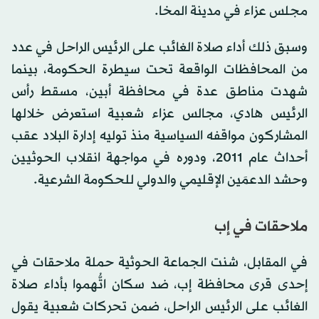
مجلس عزاء في مدينة المخا.
وسبق ذلك أداء صلاة الغائب على الرئيس الراحل في عدد
من المحافظات الواقعة تحت سيطرة الحكومة، بينما
شهدت مناطق عدة في محافظة أبين، مسقط رأس
الرئيس هادي، مجالس عزاء شعبية استعرض خلالها
المشاركون مواقفه السياسية منذ توليه إدارة البلاد عقب
أحداث عام 2011، ودوره في مواجهة انقلاب الحوثيين
وحشد الدعمَين الإقليمي والدولي للحكومة الشرعية.
ملاحقات في إب
في المقابل، شنت الجماعة الحوثية حملة ملاحقات في
إحدى قرى محافظة إب، ضد سكان اتُّهموا بأداء صلاة
الغائب على الرئيس الراحل، ضمن تحركات شعبية يقول