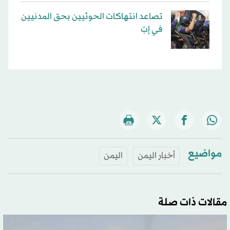
تصاعد انتهاكات الحوثيين بحق المدنيين
في إبّ
مواضيع
أخبار اليمن
اليمن
مقالات ذات صلة