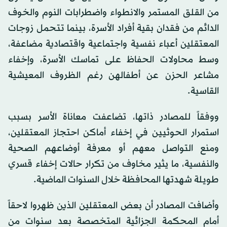
من القلق المستمر والانطواء واضطرابات النوم والخوف
الدائم من فقدان بقية أفراد الأسرة، بينما تتحمل زوجات
المعتقلين أعباء نفسية واجتماعية واقتصادية مضاعفة،
وسط محاولات الحفاظ على تماسك الأسرة، وإخفاء
مشاعر الحزن عن أطفالهن رغم الظروف المعيشية
القاسية.
ووفقاً للمصادر ذاتها، تضاعفت معاناة الأسر بسبب
استمرار الحوثيين في إخفاء أماكن احتجاز المعتقلين،
ومنع التواصل معهم أو معرفة أوضاعهم الصحية
والنفسية، ما يثير مخاوف من تكرار حالات إخفاء قسري
طويلة شهدتها المحافظة خلال السنوات الماضية.
وأضافت المصادر أن بعض المعتقلين الذين ظهروا لاحقاً
أمام المحكمة الجزائية المتخصصة بعد سنوات من