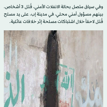
وفي سياق متصل بحالة الانفلات الأمني، قُتل 3 أشخاص،
بينهم مسؤول أمني محلي، في مدينة إب، على يد مسلح
قُتل لاحقاً خلال اشتباكات مسلحة إثر خلافات عائلية.