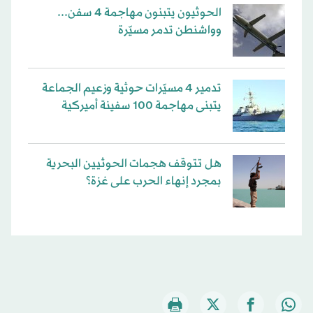
الحوثيون يتبنون مهاجمة 4 سفن...
وواشنطن تدمر مسيّرة
تدمير 4 مسيّرات حوثية وزعيم الجماعة
يتبنى مهاجمة 100 سفينة أميركية
هل تتوقف هجمات الحوثيين البحرية
بمجرد إنهاء الحرب على غزة؟