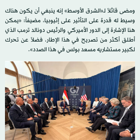
ومضى قائلاً لـ«الشرق الأوسط» إنه ينبغي أن يكون هناك
وسيط له قدرة على التأثير على إثيوبيا، مضيفاً: «يمكن
هنا الإشارة إلى الدور الأميركي والرئيس دونالد ترمب الذي
أطلق أكثر من تصريح في هذا الإطار، فضلاً عن تحرك
لكبير مستشاريه مسعد بولس في هذا الصدد».