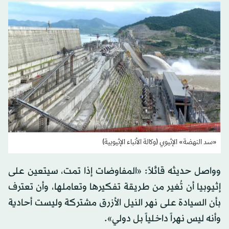
«سد النهضة» الإثيوبي (وكالة الأنباء الإثيوبية)
وواصل حديثه قائلاً: «المفاوضات إذا تمت، سيتعين على
إثيوبيا أن تُغير من طريقة تفكيرها وتعاملها، وأن تعترف
بأن السيادة على نهر النيل الأزرق مشتركة وليست أحادية
وأنه ليس نهراً داخلياً بل دولي».