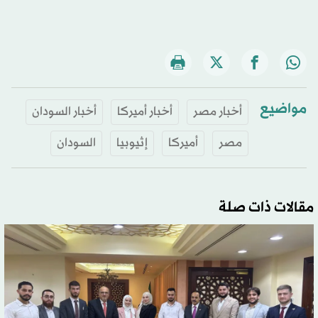
مواضيع
أخبار مصر
أخبار أميركا
أخبار السودان
مصر
أميركا
إثيوبيا
السودان
مقالات ذات صلة