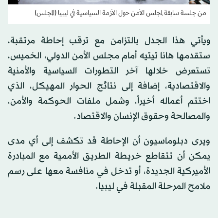
من جلسة سابقة لمجلس الأمن حول الأزمة السياسية في ليبيا (المجلس)
ويأتي هذا الجدل بالتزامن مع ترقب إحاطة مرتقبة،
ستقدمها هانا تيتيه أمام مجلس الأمن الدولي، الخميس،
تستعرض خلالها آخر التطورات السياسية والأمنية
والاقتصادية، إضافة إلى نتائج الحوار المهيكل، الذي
اختتم أعماله أخيراً، وشمل ملفات الحوكمة والأمن،
والمصالحة وحقوق الإنسان والاقتصاد.
ويرى دبلوماسيون أن الإحاطة قد تكشف إلى أي مدى
يمكن أن تتقاطع خريطة الطريق الأممية مع المبادرة
الأميركية الجديدة، أو تدخل في منافسة معها على رسم
ملامح المرحلة المقبلة في ليبيا.