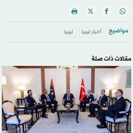
مواضيع
أخبار ليبيا
ليبيا
مقالات ذات صلة