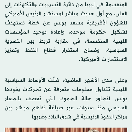
المنقسمة في ليبيا من دائرة التسريبات والتكهنات إلى
العلن، مع أول حديث مباشر لمستشار الرئيس الأميركي
للشؤون الأفريقية مسعد بولس عن خطة تستهدف
تشكيل حكومة موحدة، وإعادة توحيد المؤسسات
الليبية المنقسمة، في مقاربة تربط بين التسوية
السياسية، وضمان استقرار قطاع النفط وتعزيز
الاستثمارات الأميركية.
وعلى مدى الأشهر الماضية، ظلّت الأوساط السياسية
الليبية تتداول معلومات متفرقة عن تحركات يقودها
بولس لتجاوز حالة الجمود، التي تعصف بالمسار
السياسي منذ سنوات، عبر صياغة تفاهم مباشر بين
مراكز النفوذ الرئيسية في شرق البلاد وغربها.