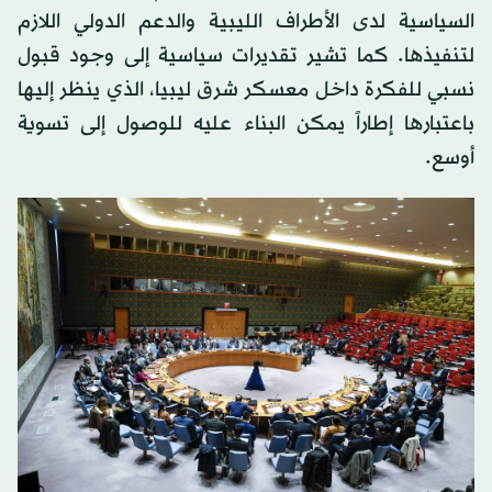
السياسية لدى الأطراف الليبية والدعم الدولي اللازم
لتنفيذها. كما تشير تقديرات سياسية إلى وجود قبول
نسبي للفكرة داخل معسكر شرق ليبيا، الذي ينظر إليها
باعتبارها إطاراً يمكن البناء عليه للوصول إلى تسوية
أوسع.