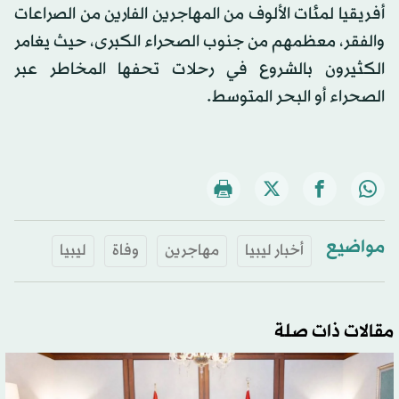
أفريقيا لمئات الألوف من المهاجرين الفارين من الصراعات
والفقر، معظمهم من جنوب الصحراء الكبرى، حيث يغامر
الكثيرون بالشروع في رحلات تحفها المخاطر عبر
الصحراء أو البحر المتوسط.
مواضيع
أخبار ليبيا
مهاجرين
وفاة
ليبيا
مقالات ذات صلة