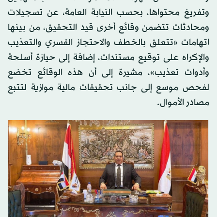
وتفريغ محتواها، بحسب النيابة العامة، عن تسجيلات
ومحادثات تتضمن وقائع أخرى قيد التحقيق، من بينها
اتهامات «تتعلق بالخطف والاحتجاز القسري والتعذيب
والإكراه على توقيع مستندات، إضافة إلى حيازة أسلحة
وأدوات تعذيب»، مشيرة إلى أن هذه الوقائع تخضع
لفحص موسع إلى جانب تحقيقات مالية موازية لتتبع
مصادر الأموال.