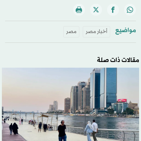
مواضيع
أخبار مصر
مصر
مقالات ذات صلة