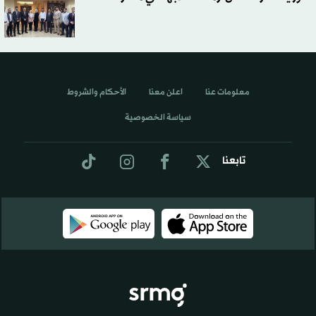
معلومات عنا
اعلن معنا
الأحكام والشروط
سياسة الخصوصية
تابعنا