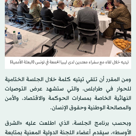
تيتيه خلال لقاء مع سفراء معتدين لدى ليبيا الحمعة في تونس (البعثة الأممية)
ومن المقرر أن تلقي تيتيه كلمة خلال الجلسة الختامية
للحوار في طرابلس، والتي ستشهد عرض التوصيات
النهائية الخاصة بمسارات الحوكمة والاقتصاد، والأمن
والمصالحة الوطنية وحقوق الإنسان.
وبحسب برنامج الجلسة، الذي اطلعت عليه «الشرق
الأوسط»، سيقدم أعضاء اللجنة الدولية المعنية بمتابعة