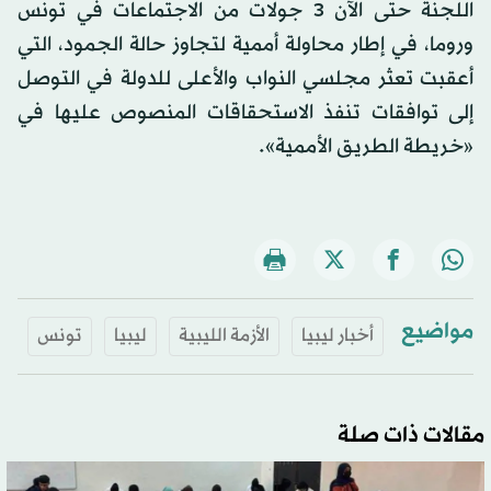
اللجنة حتى الآن 3 جولات من الاجتماعات في تونس
وروما، في إطار محاولة أممية لتجاوز حالة الجمود، التي
أعقبت تعثر مجلسي النواب والأعلى للدولة في التوصل
إلى توافقات تنفذ الاستحقاقات المنصوص عليها في
«خريطة الطريق الأممية».
مواضيع
أخبار ليبيا
الأزمة الليبية
ليبيا
تونس
مقالات ذات صلة