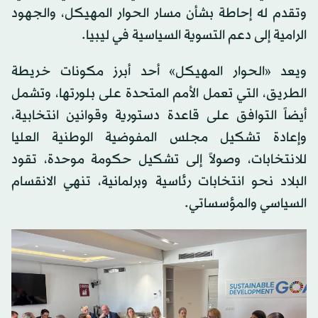
وتقدم له إحاطة بشأن مسار الحوار المهيكل، والجهود
الرامية إلى دعم التسوية السياسية في ليبيا.
ويعد «الحوار المهيكل» أحد أبرز مكونات خريطة
الطريق، التي تعمل الأمم المتحدة على بلورتها، وتشمل
أيضاً التوافق على قاعدة دستورية وقوانين انتخابية،
وإعادة تشكيل مجلس المفوضية الوطنية العليا
للانتخابات، وصولاً إلى تشكيل حكومة موحدة، تقود
البلاد نحو انتخابات رئاسية وبرلمانية، تنهي الانقسام
السياسي والمؤسساتي.