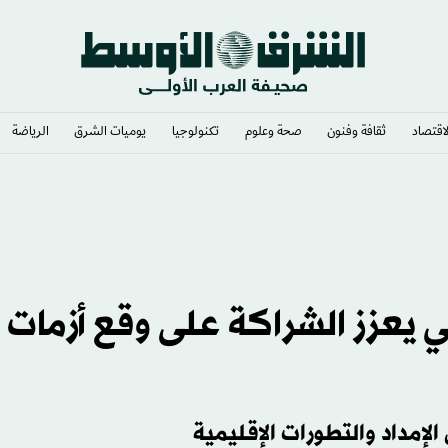
لاقتصاد
ثقافة وفنون
صحة وعلوم
تكنولوجيا
يوميات الشرق​
الرياضة
ي يعزز الشراكة على وقع أزمات
مداد والتطورات الإقليمية