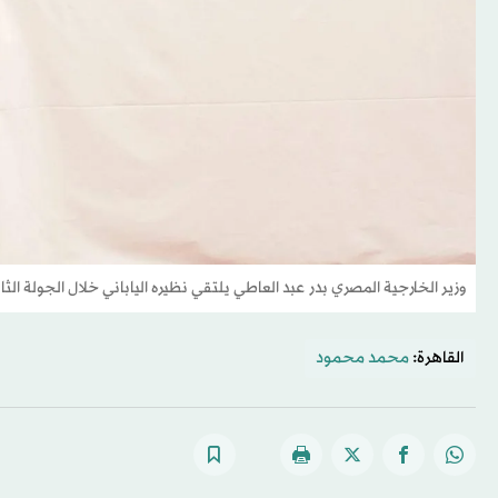
وزير الخارجية المصري بدر عبد العاطي يلتقي نظيره الياباني خلال الجولة الثال
القاهرة:
محمد محمود