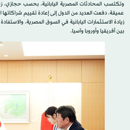
وتكتسب المحادثات المصرية اليابانية، بحسب حجازي، زخم
عميقة، دفعت العديد من الدول إلى إعادة تقييم شراكاتها 
زيادة الاستثمارات اليابانية في السوق المصرية، والاستفاد
بين أفريقيا وأوروبا وآسيا.