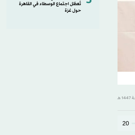
5
تُعطّل اجتماع الوسطاء في القاهرة
حول غزة
20