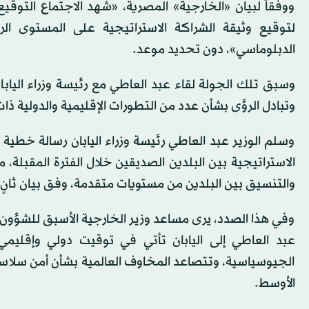
ووفقاً لبيان «الخارجية» المصرية، «شهد الاجتماع التوقيع 
لتوقيع وثيقة الشراكة الاستراتيجية على المستوى الر
الدبلوماسي»، دون تحديد موعد.
وسبق تلك الجولة لقاء عبد العاطي مع رئيسة وزراء اليابان
وتبادل الرؤى بشأن عدد من التطورات الإقليمية والدولية ذا
وسلم الوزير عبد العاطي رئيسة وزراء اليابان رسالة خطية
الاستراتيجية بين البلدين الصديقين خلال الفترة المقبلة، 
والتنسيق بين البلدين من مستويات متقدمة، وفق بيان ثانٍ ل
وفي هذا الصدد، يرى مساعد وزير الخارجية الأسبق للشؤون 
عبد العاطي إلى اليابان تأتي في توقيت دولي وإقليمي
الجيوسياسية، وتتصاعد المخاوف العالمية بشأن أمن سلاسل ال
الأوسط.