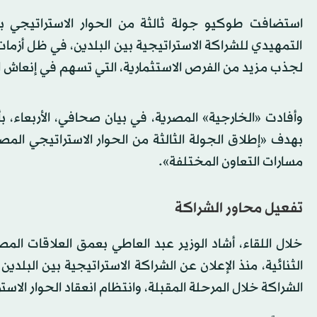
استضافت طوكيو جولة ثالثة من الحوار الاستراتيجي بين 
التمهيدي للشراكة الاستراتيجية بين البلدين، في ظل أزمات
لجذب مزيد من الفرص الاستثمارية، التي تسهم في إنعاش ا
وأفادت «الخارجية» المصرية، في بيان صحافي، الأربعاء، بأ
بهدف «إطلاق الجولة الثالثة من الحوار الاستراتيجي المصري
مسارات التعاون المختلفة».
تفعيل محاور الشراكة
خلال اللقاء، أشاد الوزير عبد العاطي بعمق العلاقات المصر
الشراكة خلال المرحلة المقبلة، وانتظام انعقاد الحوار الاس