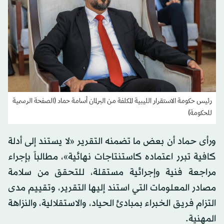
رئيس حكومة الاستقرار الليبية المكلفة من البرلمان أسامة حماد (الصفحة الرسمية
للحكومة)
ورأى حماد أن بعض ما تضمنه التقرير «لا يستند إلى أدلة
كافية تبرر اعتماده كاستنتاجات نهائية»، مطالباً بإجراء
مراجعة فنية وإجرائية مستقلة، للتحقق من سلامة
مصادر المعلومات التي استند إليها التقرير، وتقييم مدى
التزام فريق الخبراء بمبادئ الحياد، والاستقلالية، والنزاهة
المهنية.