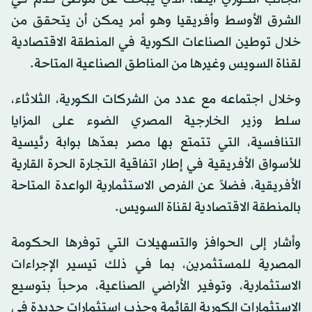
الشرق الأوسط وأفريقيا وهو أمر يمكن أن يتحقق من
خلال توطين الصناعات الكورية في المنطقة الاقتصادية
لقناة السويس وغيرها من المناطق الصناعية المتاحة.
وخلال اجتماعه مع عدد من الشركات الكورية، الثلاثاء،
سلط وزير الخارجية المصري الضوء على المزايا
التنافسية، التي تتمتع بها مصر بعدّها بوابة رئيسية
للأسواق الأفريقية في إطار اتفاقية التجارة الحرة القارية
الأفريقية، فضلاً عن الفرص الاستثمارية الواعدة المتاحة
بالمنطقة الاقتصادية لقناة السويس.
وأشار إلى الحوافز والتسهيلات التي توفرها الحكومة
المصرية للمستثمرين، بما في ذلك تيسير الإجراءات
الاستثمارية، وتوفير الأراضي الصناعية، مرحباً بتوسيع
الاستثمارات الكورية القائمة وجذب استثمارات جديدة في