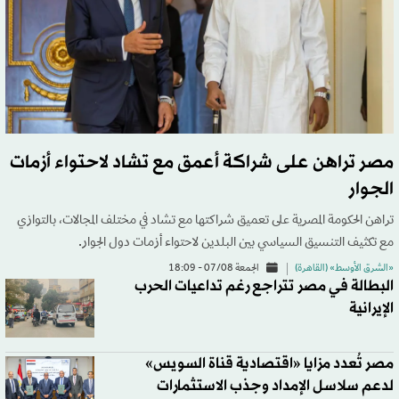
مصر تراهن على شراكة أعمق مع تشاد لاحتواء أزمات
الجوار
تراهن الحكومة المصرية على تعميق شراكتها مع تشاد في مختلف المجالات، بالتوازي
مع تكثيف التنسيق السياسي بين البلدين لاحتواء أزمات دول الجوار.
«الشرق الأوسط» (القاهرة)
الجمعة 07/08 - 18:09
البطالة في مصر تتراجع رغم تداعيات الحرب
الإيرانية
مصر تُعدد مزايا «اقتصادية قناة السويس»
لدعم سلاسل الإمداد وجذب الاستثمارات