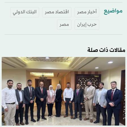
مواضيع
أخبار مصر
اقتصاد مصر
البنك الدولي
حرب إيران
مصر
مقالات ذات صلة