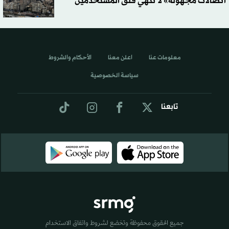
اتصالات مجهولة» لا تنهي قلق المستخدمين
معلومات عنا
اعلن معنا
الأحكام والشروط
سياسة الخصوصية
تابعنا
جميع الحقوق محفوظة وتخضع لشروط واتفاق الاستخدام