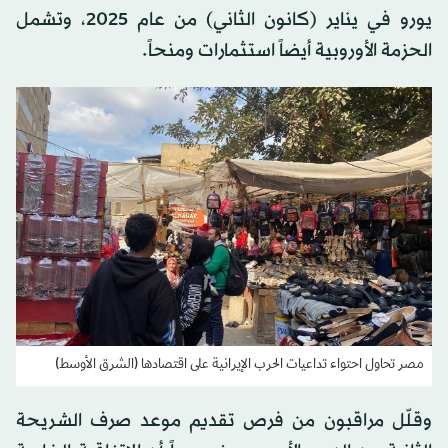
يورو في يناير (كانون الثاني) من عام 2025، وتشمل
الحزمة الأوروبية أيضاً استثمارات ومنحاً.
مصر تحاول احتواء تداعيات الحرب الإيرانية على اقتصادها (الشرق الأوسط)
وقلّل مراقبون من فرص تقديم موعد صرف الشريحة