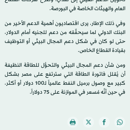
العام والهيئات الخاصة في البورصة.
وفي ذلك الإطار، يرى اقتصاديون أهمية الدعم الأخير من
البنك الدولي لما سيحقِّقه من دعم للجنيه أمام الدولار،
حتى لو كان في شكل دعم المجال البيئي أو التوظيف
بقيادة القطاع الخاص.
ومن شأن دعم المجال البيئي والتحوُّل للطاقة النظيفة
أن يُقلل فاتورة الطاقة التي سترتفع على مصر بشكل
كبير مع وصول برميل النفط عالمياً لـ100 دولار أو أكثر،
في حين أنَّه مُسعر في الموازنة على 75 دولاراً.