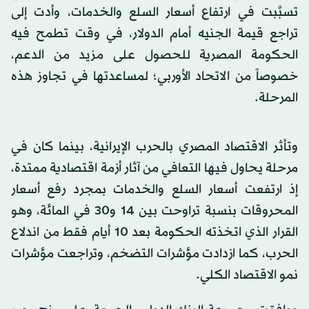
تسبَّبت في ارتفاع أسعار السلع والخدمات، وأدت إلى
تراجع قيمة الجنيه أمام الدولار، في وقت تطمح فيه
الحكومة المصرية للحصول على مزيد من الدعم،
خصوصاً من الاتحاد الأوربي؛ لمساعدتها في تجاوز هذه
المرحلة.
وتأثر الاقتصاد المصري بالحرب الإيرانية، بينما كان في
مرحلة يحاول فيها التعافي من آثار أزمة اقتصادية ممتدة،
إذ ارتفعت أسعار السلع والخدمات بمجرد رفع أسعار
المحروقات بنسبة تراوحت بين 14 و30 في المائة، وهو
القرار الذي اتخذته الحكومة بعد 10 أيام فقط من اندلاع
الحرب، كما ازدادت مؤشرات التضخم، وتراجعت مؤشرات
نمو الاقتصاد الكلي.