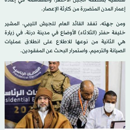
إعمار المدن المتضررة من كارثة الإعصار.
ومن جهته، تفقد القائد العام للجيش الليبي، المشير
خليفة حفتر (الثلاثاء) الأوضاع في مدينة درنة، في زيارة
هي الثانية من نوعها للاطلاع على انطلاق عمليات
الصيانة والترميم، واستمرار البحث عن المفقودين.