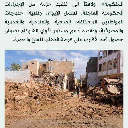
المنكوبة»، ولافتاً إلى تنفيذ حزمة من الإجراءات
الحكومية العاجلة، تشمل الإيواء، وتلبية احتياجات
المواطنين المختلفة؛ الصحية والعلاجية والخدمية
والمصرفية، وتقديم دعم مستمر لذوي الشهداء بضمان
حصول أحد الأقارب على فرصة الذهاب للحج والعمرة.