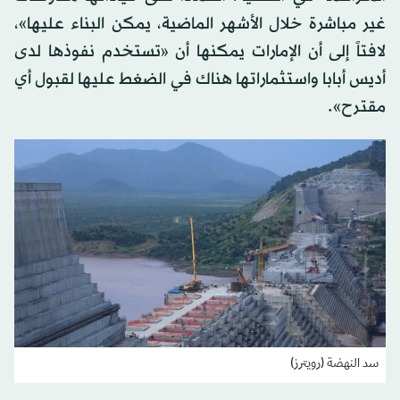
غير مباشرة خلال الأشهر الماضية، يمكن البناء عليها»،
لافتاً إلى أن الإمارات يمكنها أن «تستخدم نفوذها لدى
أديس أبابا واستثماراتها هناك في الضغط عليها لقبول أي
مقترح».
سد النهضة (رويترز)