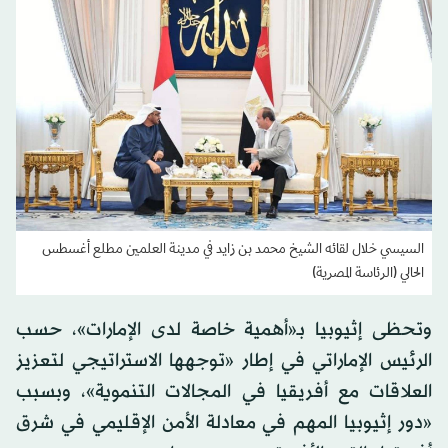
السيسي خلال لقائه الشيخ محمد بن زايد في مدينة العلمين مطلع أغسطس
الحالي (الرئاسة المصرية)
وتحظى إثيوبيا بـ«أهمية خاصة لدى الإمارات»، حسب
الرئيس الإماراتي في إطار «توجهها الاستراتيجي لتعزيز
العلاقات مع أفريقيا في المجالات التنموية»، وبسبب
«دور إثيوبيا المهم في معادلة الأمن الإقليمي في شرق