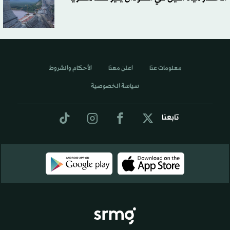
معلومات عنا
اعلن معنا
الأحكام والشروط
سياسة الخصوصية
تابعنا