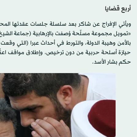
أربع قضايا
ويأتي الإفراج عن شاكر بعد سلسلة جلسات عقدتها المحكم
«تمويل مجموعة مسلّحة وُصفت بالإرهابية (جماعة الشيخ 
حيازة أسلحة حربية من دون ترخيص، وإطلاق مواقف اعتُبر
حكم بشار الأسد.