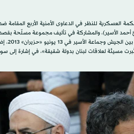
ة العسكرية للنظر في الدعاوى الأمنية الأربع المقامة ضد
أحمد الأسير)، والمشاركة في تأليف مجموعة مسلّحة بقصد ا
بالأمن وهيبة الدولة، والتورط في أحد
ت مسيئة لعلاقات لبنان بدولة شقيقة»، في إشارة إلى سوري