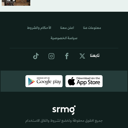
معلومات عنا
اعلن معنا
الأحكام والشروط
سياسة الخصوصية
تابعنا
جميع الحقوق محفوظة وتخضع لشروط واتفاق الاستخدام