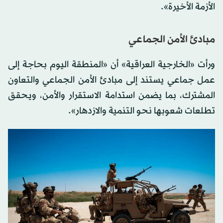
الأزمة الأخيرة».
مبادئ الأمن الجماعي
ورأت «الخارجية العراقية» أن «المنطقة اليوم بحاجة إلى
عمل جماعي يستند إلى مبادئ الأمن الجماعي والتعاون
المشترك، بما يضمن استدامة الاستقرار والأمن، ويحقق
تطلعات شعوبها نحو التنمية والازدهار».