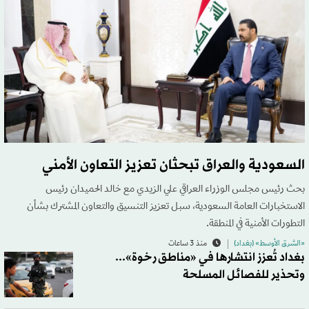
السعودية والعراق تبحثان تعزيز التعاون الأمني
بحث رئيس مجلس الوزراء العراقي علي الزيدي مع خالد الحميدان رئيس
الاستخبارات العامة السعودية، سبل تعزيز التنسيق والتعاون المشترك بشأن
التطورات الأمنية في المنطقة.
«الشرق الأوسط» (بغداد)
منذ 3 ساعات
بغداد تُعزز انتشارها في «مناطق رخوة»...
وتحذير للفصائل المسلحة