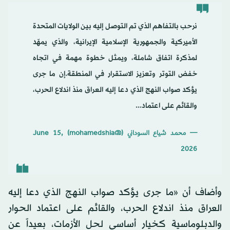
نرحب بالتفاهم الذي تم التوصل إليه بين الولايات المتحدة
الأميركية والجمهورية الإسلامية الإيرانية، والذي يمهّد
لمذكرة اتفاق شاملة، ويمثل خطوة مهمة في اتجاه
خفض التوتر وتعزيز الاستقرار في المنطقة.إن ما جرى
يؤكد صواب النهج الذي دعا إليه العراق منذ اندلاع الحرب،
والقائم على اعتماد...
— محمد شياع السوداني (@mohamedshia)
June 15,
2026
وأضاف أن «ما جرى يؤكد صواب النهج الذي دعا إليه
العراق منذ اندلاع الحرب، والقائم على اعتماد الحوار
والدبلوماسية كخيار أساسي لحل الأزمات، بعيداً عن