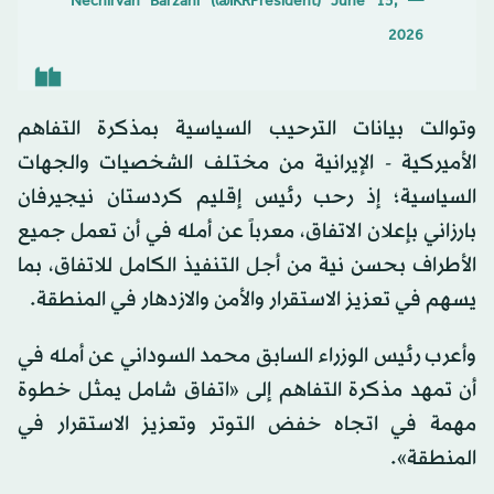
June 15,
— Nechirvan Barzani (@IKRPresident)
2026
وتوالت بيانات الترحيب السياسية بمذكرة التفاهم
الأميركية - الإيرانية من مختلف الشخصيات والجهات
السياسية؛ إذ رحب رئيس إقليم كردستان نيجيرفان
بارزاني بإعلان الاتفاق، معرباً عن أمله في أن تعمل جميع
الأطراف بحسن نية من أجل التنفيذ الكامل للاتفاق، بما
يسهم في تعزيز الاستقرار والأمن والازدهار في المنطقة.
وأعرب رئيس الوزراء السابق محمد السوداني عن أمله في
أن تمهد مذكرة التفاهم إلى «اتفاق شامل يمثل خطوة
مهمة في اتجاه خفض التوتر وتعزيز الاستقرار في
المنطقة».