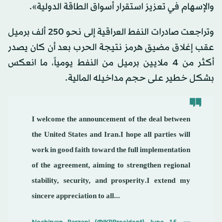
والإسهام في تعزيز استقرار أسواق الطاقة الدولية».
وتراجعت صادرات النفط العراقية إلى نحو 250 ألف برميل
عقب إغلاق مضيق هرمز نتيجة الحرب بعد أن كان يصدر
أكثر من 4 ملايين برميل من النفط يومياً، ما انعكس
بشكل خطير على حجم مداخيله المالية.
I welcome the announcement of the deal between
the United States and Iran.I hope all parties will
work in good faith toward the full implementation
of the agreement, aiming to strengthen regional
stability, security, and prosperity.I extend my
sincere appreciation to all...