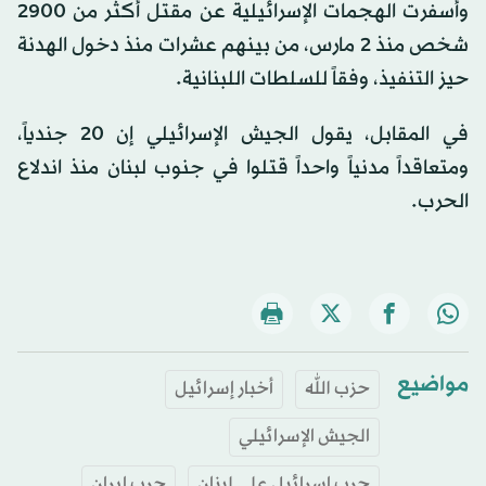
وأسفرت الهجمات الإسرائيلية عن مقتل أكثر من 2900
شخص منذ 2 مارس، من بينهم عشرات منذ دخول الهدنة
حيز التنفيذ، وفقاً للسلطات اللبنانية.
في المقابل، يقول الجيش الإسرائيلي إن 20 جندياً،
ومتعاقداً مدنياً واحداً قتلوا في جنوب لبنان منذ اندلاع
الحرب.
مواضيع
حزب الله
أخبار إسرائيل
الجيش الإسرائيلي
حرب إسرائيل على لبنان
حرب إيران