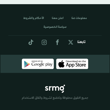
معلومات عنا
اعلن معنا
الأحكام والشروط
سياسة الخصوصية
تابعنا
جميع الحقوق محفوظة وتخضع لشروط واتفاق الاستخدام