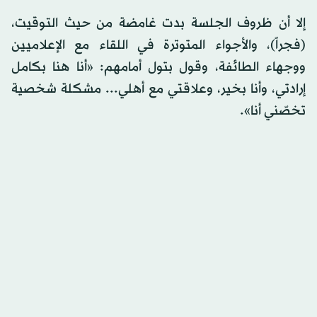
إلا أن ظروف الجلسة بدت غامضة من حيث التوقيت،
(فجراً)، والأجواء المتوترة في اللقاء مع الإعلاميين
ووجهاء الطائفة، وقول بتول أمامهم: «أنا هنا بكامل
إرادتي، وأنا بخير، وعلاقتي مع أهلي... مشكلة شخصية
تخصّني أنا».