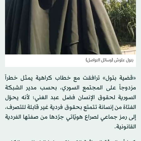
بتول علوش (وسائل التواصل)
«قضية بتول» ترافقت مع خطاب كراهية يمثل خطراً
مزدوجاً على المجتمع السوري، بحسب مدير الشبكة
السورية لحقوق الإنسان فضل عبد الغني؛ لأنه يحوّل
الفتاة من إنسانة تتمتع بحقوق فردية غير قابلة للتصرف،
إلى رمز جماعي لصراع هويّاتي جرّدها من صفتها الفردية
القانونية.