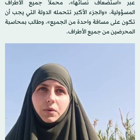
عبر «استضعاف نسائها»، محملاً جميع الأطراف
المسؤولية، «والجزء الأكبر تتحمله الدولة التي يجب أن
تكون على مسافة واحدة من الجميع»، وطالب بمحاسبة
المحرضين من جميع الأطراف.