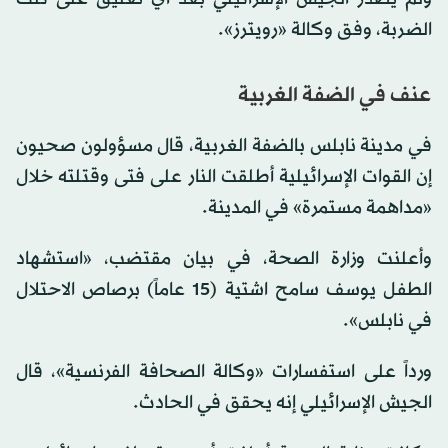
الضربة، وفق وكالة «رويترز».
عنف في الضفة الغربية
في مدينة نابلس ⁠بالضفة الغربية، ⁠قال مسؤولون صحيون
إن القوات الإسرائيلية أطلقت النار على فتى وقتلته خلال
«مداهمة مستمرة» في المدينة.
وأعلنت وزارة الصحة، في بيان مقتضب، «استشهاد
الطفل يوسف سامح اشتية (15 عاماً) برصاص الاحتلال
في نابلس».
ورداً على استفسارات «وكالة الصحافة الفرنسية»، قال
الجيش الإسرائيلي إنه يحقق في الحادث.