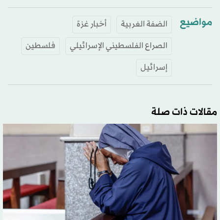
مواضيع
الضفة الغربية
أخبار غزة
الصراع الفلسطيني الإسرائيلي
فلسطين
إسرائيل
مقالات ذات صلة