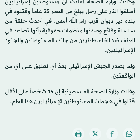
وكانت وزارة الصحة أعلنت أن مستوطنين إسرائيليين
أطلقوا النار على رجل يبلغ من العمر 25 عاماً وقتلوه في
بلدة دير دبوان قرب رام الله أمس، في أحدث حلقة من
سلسلة وقائع وصفتها منظمات حقوقية بأنها تصاعد في
العنف ضد الفلسطينيين من جانب المستوطنين والجنود
الإسرائيليين.
ولم يصدر الجيش الإسرائيلي بعدُ أي تعليق على أي من
الواقعتين.
وقالت وزارة الصحة الفلسطينية إن 15 شخصاً على الأقل
قتلوا في هجمات المستوطنين الإسرائيليين ​هذا العام.