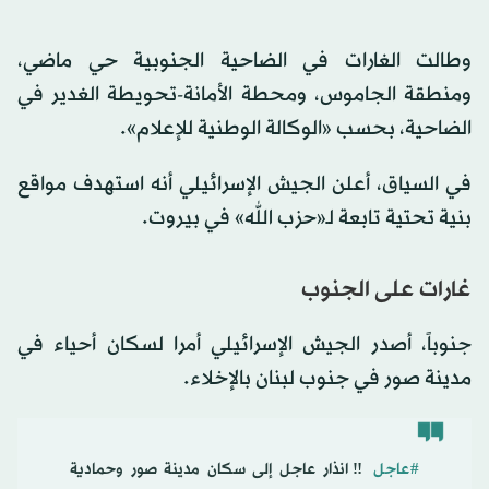
وطالت الغارات في الضاحية الجنوبية حي ماضي،
ومنطقة الجاموس، ومحطة الأمانة-تحويطة الغدير في
الضاحية، بحسب «الوكالة الوطنية للإعلام».
في السياق، أعلن الجيش الإسرائيلي أنه استهدف مواقع
بنية تحتية تابعة لـ«حزب الله» في بيروت.
غارات على الجنوب
جنوباً، أصدر الجيش الإسرائيلي أمرا لسكان أحياء في
مدينة صور في جنوب لبنان بالإخلاء.
#عاجل
‼️انذار عاجل إلى سكان مدينة صور وحمادية