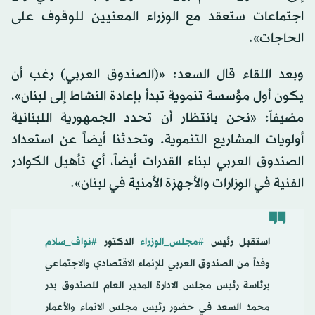
اجتماعات ستعقد مع الوزراء المعنيين للوقوف على
الحاجات».
وبعد اللقاء قال السعد: «(الصندوق العربي) رغب أن
يكون أول مؤسسة تنموية تبدأ بإعادة النشاط إلى لبنان»،
مضيفاً: «نحن بانتظار أن تحدد الجمهورية اللبنانية
أولويات المشاريع التنموية. وتحدثنا أيضاً عن استعداد
الصندوق العربي لبناء القدرات أيضاً، أي تأهيل الكوادر
الفنية في الوزارات والأجهزة الأمنية في لبنان».
استقبل رئيس
#مجلس_الوزراء
الدكتور
#نواف_سلام
وفداً من الصندوق العربي للإنماء الاقتصادي والاجتماعي
برئاسة رئيس مجلس الادارة المدير العام للصندوق بدر
محمد السعد في حضور رئيس مجلس الانماء والأعمار