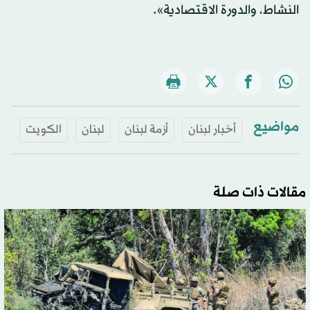
النشاط، والدورة الاقتصادية».
مواضيع
أخبار لبنان
أزمة لبنان
لبنان
الكويت
مقالات ذات صلة