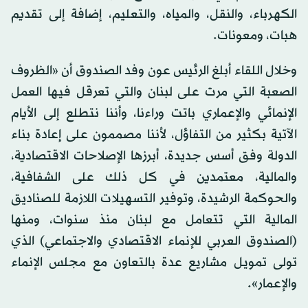
الكهرباء، والنقل، والمياه، والتعليم، إضافة إلى تقديم
هبات، ومعونات.
وخلال اللقاء أبلغ الرئيس عون وفد الصندوق أن «الظروف
الصعبة التي مرت على لبنان والتي تعرقل فيها العمل
الإنمائي والإعماري باتت وراءنا، وأننا نتطلع إلى الأيام
الآتية بكثير من التفاؤل، لأننا مصممون على إعادة بناء
الدولة وفق أسس جديدة، أبرزها الإصلاحات الاقتصادية،
والمالية، معتمدين في كل ذلك على الشفافية،
والحوكمة الرشيدة، وتوفير التسهيلات اللازمة للصناديق
المالية التي تتعامل مع لبنان منذ سنوات، ومنها
(الصندوق العربي للإنماء الاقتصادي والاجتماعي) الذي
تولى تمويل مشاريع عدة بالتعاون مع مجلس الإنماء
والإعمار».