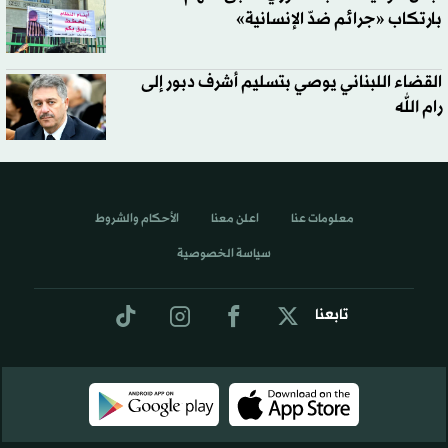
بارتكاب «جرائم ضدّ الإنسانية»
القضاء اللبناني يوصي بتسليم أشرف دبور إلى
رام الله
معلومات عنا
اعلن معنا
الأحكام والشروط
سياسة الخصوصية
تابعنا