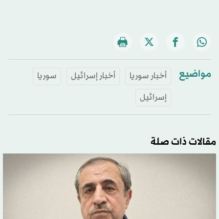
مواضيع
أخبار سوريا
أخبار إسرائيل
سوريا
إسرائيل
مقالات ذات صلة