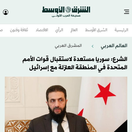
الرئيسية
الشرق الأوسط​
العالم
الرأي
الاقتصاد
ثقافة وفنون
صح
العالم العربي
المشرق العربي
الشرع: سوريا مستعدة لاستقبال قوات الأمم
المتحدة في المنطقة العازلة مع إسرائيل