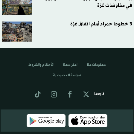
في مفاوضات غزة
3 خطوط حمراء أمام اتفاق غزة
معلومات عنا
اعلن معنا
الأحكام والشروط
سياسة الخصوصية
تابعنا