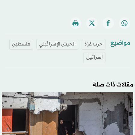
مواضيع
حرب غزة
الجيش الإسرائيلي
فلسطين
إسرائيل
مقالات ذات صلة