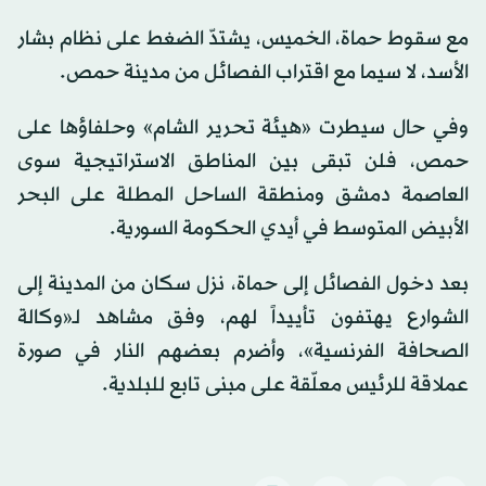
مع سقوط حماة، الخميس، يشتدّ الضغط على نظام بشار
الأسد، لا سيما مع اقتراب الفصائل من مدينة حمص.
وفي حال سيطرت «هيئة تحرير الشام» وحلفاؤها على
حمص، فلن تبقى بين المناطق الاستراتيجية سوى
العاصمة دمشق ومنطقة الساحل المطلة على البحر
الأبيض المتوسط في أيدي الحكومة السورية.
بعد دخول الفصائل إلى حماة، نزل سكان من المدينة إلى
الشوارع يهتفون تأييداً لهم، وفق مشاهد لـ«وكالة
الصحافة الفرنسية»، وأضرم بعضهم النار في صورة
عملاقة للرئيس معلّقة على مبنى تابع للبلدية.