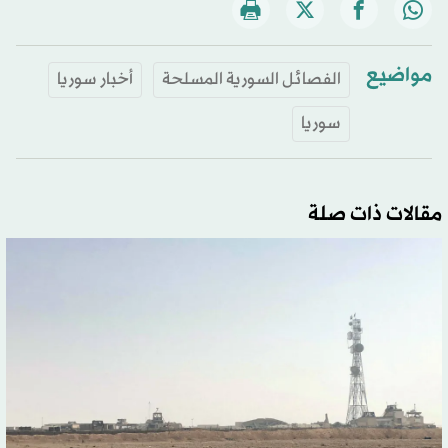
مواضيع
الفصائل السورية المسلحة
أخبار سوريا
سوريا
مقالات ذات صلة