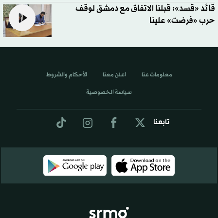
قائد «قسد»: قبلنا الاتفاق مع دمشق لوقف
حرب «فرضت» علينا
معلومات عنا
اعلن معنا
الأحكام والشروط
سياسة الخصوصية
تابعنا