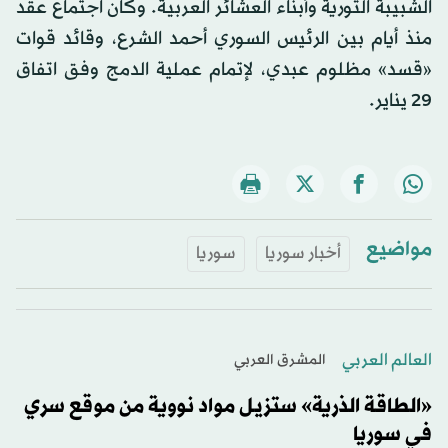
الشبيبة الثورية وأبناء العشائر العربية. وكان اجتماع عقد
منذ أيام بين الرئيس السوري أحمد الشرع، وقائد قوات
«قسد» مظلوم عبدي، لإتمام عملية الدمج وفق اتفاق
29 يناير.
مواضيع
أخبار سوريا
سوريا
العالم العربي
المشرق العربي
«الطاقة الذرية» ستزيل مواد نووية من موقع سري
في سوريا