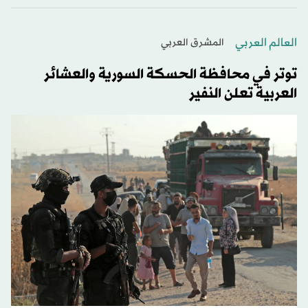
العالم العربي
المشرق العربي
توتر في محافظة الحسكة السورية والعشائر
العربية تعلن النفير