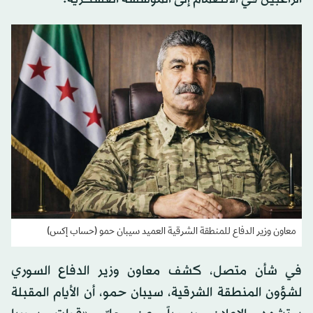
معاون وزير الدفاع للمنطقة الشرقية العميد سيبان حمو (حساب إكس)
في شأن متصل، كشف معاون وزير الدفاع السوري
لشؤون المنطقة الشرقية، سيبان حمو، أن الأيام المقبلة