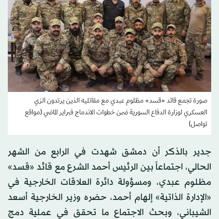
صورة تجمع قائد «قسد» مظلوم عبدي مع مقاتليه الذين يرتدون الزي
العسكري لوزارة الدفاع السورية ضمن خطوات الاندماج فبراير الماضي (مواقع
تواصل)
جدير بالذكر أن دمشق شهدت في الرابع من الشهر
الحالي، اجتماعاً بين الرئيس أحمد الشرع مع قائد «قسد»
مظلوم عبدي، ومسؤولة دائرة العلاقات الخارجية في
«الإدارة الذاتية» إلهام أحمد، حضره وزير الخارجية أسعد
الشيباني، وبحث الاجتماع ما تحقق في عملية دمج