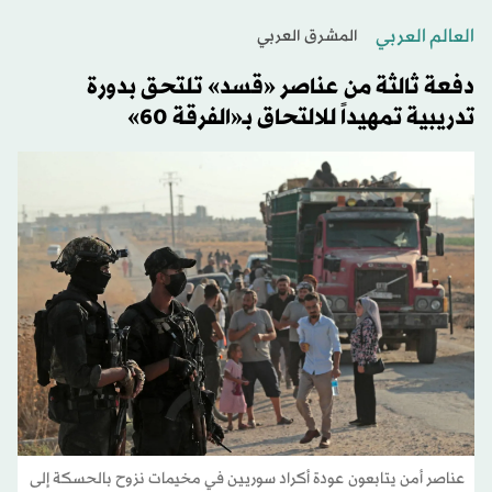
العالم العربي
المشرق العربي
دفعة ثالثة من عناصر «قسد» تلتحق بدورة
تدريبية تمهيداً للالتحاق بـ«الفرقة 60»
عناصر أمن يتابعون عودة أكراد سوريين في مخيمات نزوح بالحسكة إلى