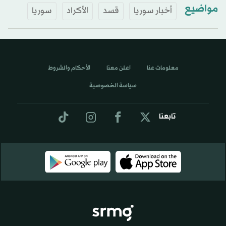
مواضيع
أخبار سوريا
قسد
الأكراد
سوريا
معلومات عنا
اعلن معنا
الأحكام والشروط
سياسة الخصوصية
تابعنا