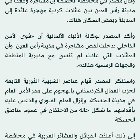
وقال مصدر في محافظة الحسكة إن مشاجرة وقعت في
مدينة رأس العين بين عائلات كردية مهجرة عائدة إلى
المدينة وبعض السكان هناك.
وأكد المصدر لوكالة الأنباء الألمانية أن «قوى الأمن
الداخلي تدخلت لفض مشاجرة في مدينة رأس العين، وأن
العائلات التي عادت لم تنسق مع مديرية المنطقة
والجهات الرسمية هناك».
واستنكر المصدر قيام عناصر الشبيبة الثورية التابعة
لحزب العمال الكردستاني بالهجوم على مقر الأمن العام
في مدينة الحسكة، وإنزال العلم السوري والدعس عليه
بأقدامهم ما شكل حالة من الاحتقان في عموم مناطق
الحسكة.
إلى ذلك أعلنت القبائل والعشائر العربية في محافظة