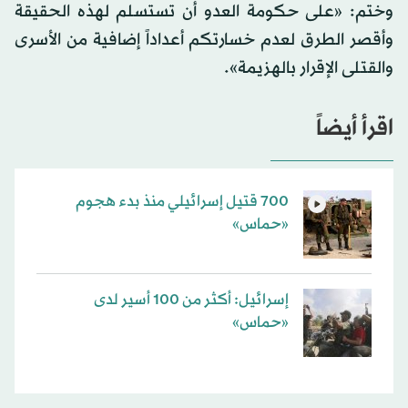
وختم: «على حكومة العدو أن تستسلم لهذه الحقيقة
وأقصر الطرق لعدم خسارتكم أعداداً إضافية من الأسرى
والقتلى الإقرار بالهزيمة».
اقرأ أيضاً
700 قتيل إسرائيلي منذ بدء هجوم
«حماس»
إسرائيل: أكثر من 100 أسير لدى
«حماس»