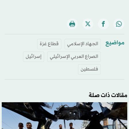
مواضيع
الجهاد الإسلامي
قطاع غزة
الصراع العربي الإسرائيلي
إسرائيل
فلسطين
مقالات ذات صلة