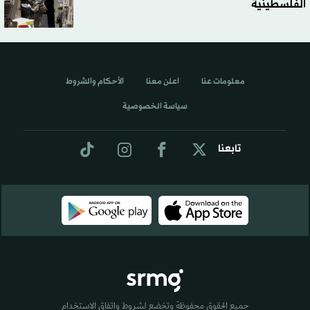
الفلسطينية
معلومات عنا
اعلن معنا
الأحكام والشروط
سياسة الخصوصية
تابعنا
جميع الحقوق محفوظة وتخضع لشروط واتفاق الاستخدام