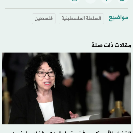
مواضيع
السلطة الفلسطينية
فلسطين
مقالات ذات صلة