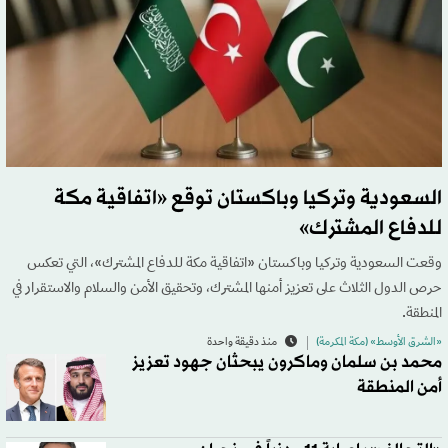
السعودية وتركيا وباكستان توقع «اتفاقية مكة
للدفاع المشترك»
وقعت السعودية وتركيا وباكستان «اتفاقية مكة للدفاع المشترك»، التي تعكس
حرص الدول الثلاث على تعزيز أمنها المشترك، وتحقيق الأمن والسلام والاستقرار في
المنطقة.
«الشرق الأوسط» (مكة المكرمة)
منذ دقيقة واحدة
محمد بن سلمان وماكرون يبحثان جهود تعزيز
أمن المنطقة