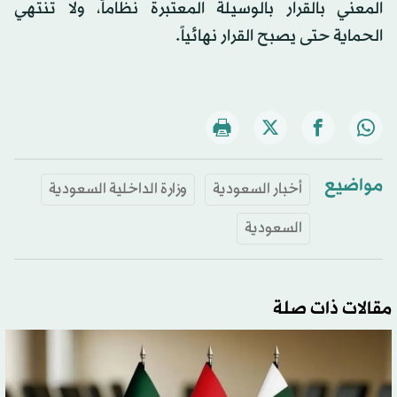
المعني بالقرار بالوسيلة المعتبرة نظاماً، ولا تنتهي
الحماية حتى يصبح القرار نهائياً.
مواضيع
أخبار السعودية
وزارة الداخلية السعودية
السعودية
مقالات ذات صلة