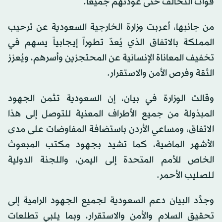
قوات التحالف حتى عودتهم جميعاً.
من جانبها، أعربت وزارة الخارجية السعودية عن ترحيب
المملكة بالاتفاق الذي يُعدّ تطوراً إيجابياً يسهم في
تخفيف المعاناة الإنسانية عن المحتجزين وأسرهم، ويُعزز
الثقة وفرص الأمن والاستقرار.
وقالت الوزارة في بيان، إن السعودية تثمن الجهود
المبذولة من جميع الأطراف المعنية للتوصل إلى هذا
الاتفاق، ومساعي الأردن باستضافة المفاوضات على مدى
الأشهر الماضية، كما تشيد بجهود مكتب المبعوث
الخاص للأمم المتحدة إلى اليمن، واللجنة الدولية
للصليب الأحمر.
وجدَّد البيان دعم السعودية لجميع الجهود الرامية إلى
تحقيق السلام والأمن والاستقرار، وبما يلبي تطلعات