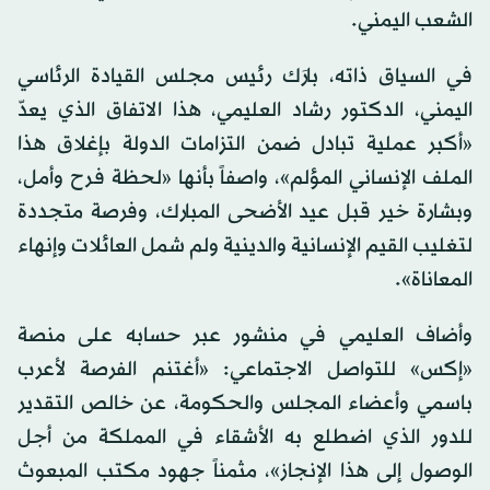
الشعب اليمني.
في السياق ذاته، بارَك رئيس مجلس القيادة الرئاسي
اليمني، الدكتور رشاد العليمي، هذا الاتفاق الذي يعدّ
«أكبر عملية تبادل ضمن التزامات الدولة بإغلاق هذا
الملف الإنساني المؤلم»، واصفاً بأنها «لحظة فرح وأمل،
وبشارة خير قبل عيد الأضحى المبارك، وفرصة متجددة
لتغليب القيم الإنسانية والدينية ولم شمل العائلات وإنهاء
المعاناة».
وأضاف العليمي في منشور عبر حسابه على منصة
«إكس» للتواصل الاجتماعي: «أغتنم الفرصة لأعرب
باسمي وأعضاء المجلس والحكومة، عن خالص التقدير
للدور الذي اضطلع به الأشقاء في المملكة من أجل
الوصول إلى هذا الإنجاز»، مثمناً جهود مكتب المبعوث