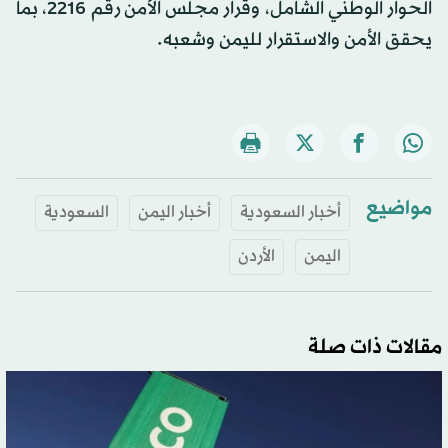
الحوار الوطني الشامل، وقرار مجلس الأمن رقم 2216، بما
يحقق الأمن والاستقرار لليمن وشعبه.
مواضيع
أخبار السعودية
أخبار اليمن
السعودية
اليمن
الأردن
مقالات ذات صلة