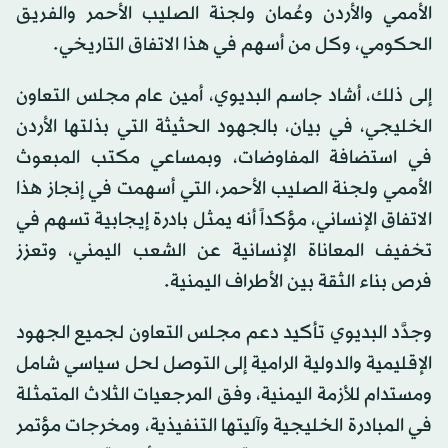
الأممي والأردن وعُمان ولجنة الصليب الأحمر والفريق
الحكومي، وكل من أسهم في هذا الاتفاق التاريخي.
إلى ذلك، أشاد جاسم البديوي، أمين عام مجلس التعاون
الخليجي، في بيان، بالجهود الحثيثة التي بذلتها الأردن
في استضافة المفاوضات، وبمساعي مكتب المبعوث
الأممي ولجنة الصليب الأحمر، التي أسهمت في إنجاز هذا
الاتفاق الإنساني، مؤكداً أنه يمثل بادرة إيجابية تسهم في
تخفيف المعاناة الإنسانية عن الشعب اليمني، وتعزز
فرص بناء الثقة بين الأطراف اليمنية.
وجدَّد البديوي تأكيد دعم مجلس التعاون لجميع الجهود
الإقليمية والدولية الرامية إلى التوصل لحل سياسي شامل
ومستدام للأزمة اليمنية، وفق المرجعيات الثلاث المتمثلة
في المبادرة الخليجية وآليتها التنفيذية، ومخرجات مؤتمر