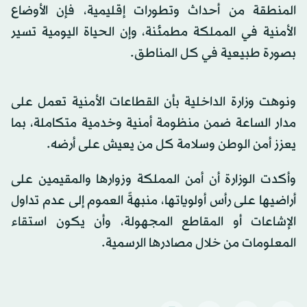
المنطقة من أحداث وتطورات إقليمية، فإن الأوضاع
الأمنية في المملكة مطمئنة، وإن الحياة اليومية تسير
بصورة طبيعية في كل المناطق.
ونوهت وزارة الداخلية بأن القطاعات الأمنية تعمل على
مدار الساعة ضمن منظومة أمنية وخدمية متكاملة، بما
يعزز أمن الوطن وسلامة كل من يعيش على أرضه.
وأكدت الوزارة أن أمن المملكة وزوارها والمقيمين على
أراضيها على رأس أولوياتها، منبهةً العموم إلى عدم تداول
الإشاعات أو المقاطع المجهولة، وأن يكون استقاء
المعلومات من خلال مصادرها الرسمية.