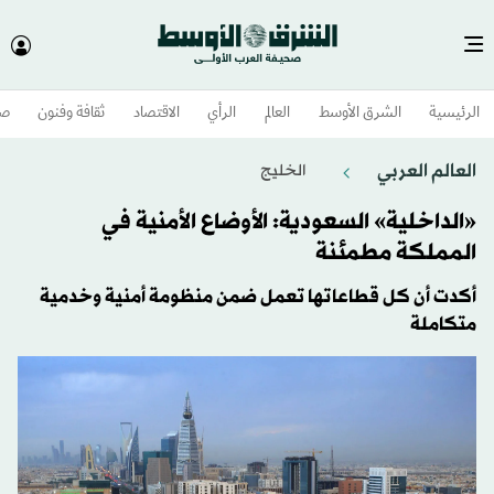
الرئيسية
الشرق الأوسط​
العالم
الرأي
الاقتصاد
ثقافة وفنون
صح
العالم العربي
الخليج
«الداخلية» السعودية: الأوضاع الأمنية في
المملكة مطمئنة
أكدت أن كل قطاعاتها تعمل ضمن منظومة أمنية وخدمية
متكاملة