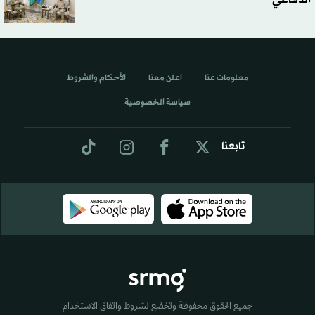
معلومات عنا
اعلن معنا
الأحكام والشروط
سياسة الخصوصية
تابعنا
جميع الحقوق محفوظة وتخضع لشروط واتفاق الاستخدام