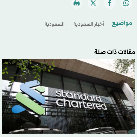
مواضيع
أخبار السعودية
السعودية
مقالات ذات صلة