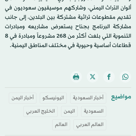
ألوان التراث اليمني، وشاركهم موسيقيون سعوديون في
تقديم مقطوعات تراثية مشتركة بين البلدين، إلى جانب
مشاركة البرنامج بجناح يستعرض مشاريعه ومبادرات
التنموية التي بلغت أكثر من 268 مشروعاً ومبادرة في 8
قطاعات أساسية وحيوية في مختلف المناطق اليمنية.
مواضيع
أخبار السعودية
اليونيسكو
أخبار اليمن
السعودية
اليمن
الخليج العربي
العالم العربي
العالم