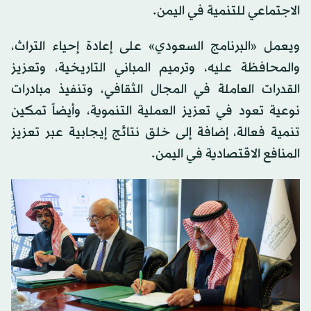
الاجتماعي للتنمية في اليمن.
ويعمل «البرنامج السعودي» على إعادة إحياء التراث،
والمحافظة عليه، وترميم المباني التاريخية، وتعزيز
القدرات العاملة في المجال الثقافي، وتنفيذ مبادرات
نوعية تعود في تعزيز العملية التنموية، وأيضاً تمكين
تنمية فعالة، إضافة إلى خلق نتائج إيجابية عبر تعزيز
المنافع الاقتصادية في اليمن.