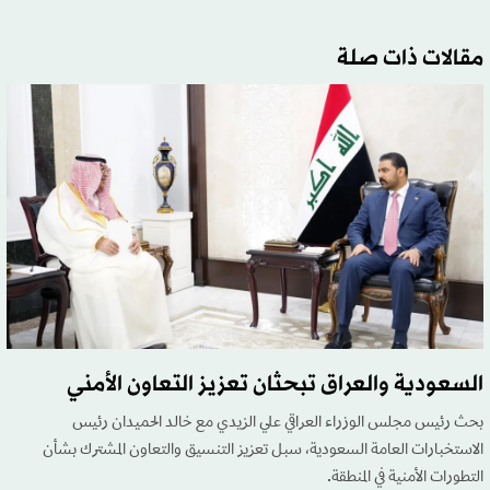
مقالات ذات صلة
السعودية والعراق تبحثان تعزيز التعاون الأمني
بحث رئيس مجلس الوزراء العراقي علي الزيدي مع خالد الحميدان رئيس
الاستخبارات العامة السعودية، سبل تعزيز التنسيق والتعاون المشترك بشأن
التطورات الأمنية في المنطقة.