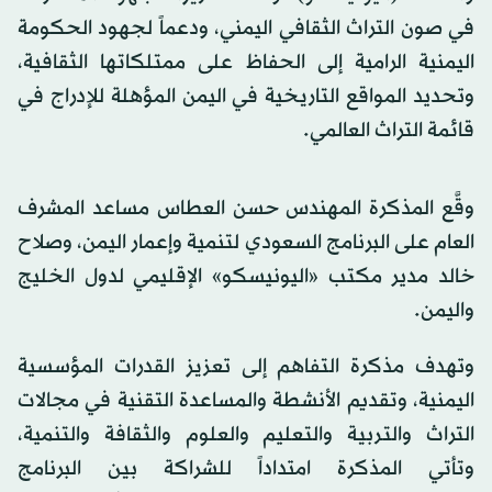
في صون التراث الثقافي اليمني، ودعماً لجهود الحكومة
اليمنية الرامية إلى الحفاظ على ممتلكاتها الثقافية،
وتحديد المواقع التاريخية في اليمن المؤهلة للإدراج في
قائمة التراث العالمي.
وقَّع المذكرة المهندس حسن العطاس مساعد المشرف
العام على البرنامج السعودي لتنمية وإعمار اليمن، وصلاح
خالد مدير مكتب «اليونيسكو» الإقليمي لدول الخليج
واليمن.
وتهدف مذكرة التفاهم إلى تعزيز القدرات المؤسسية
اليمنية، وتقديم الأنشطة والمساعدة التقنية في مجالات
التراث والتربية والتعليم والعلوم والثقافة والتنمية،
وتأتي المذكرة امتداداً للشراكة بين البرنامج