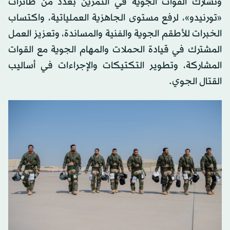
وتشارك القوات الجوية في التمرين بعدد من طائرات
«تورنيدو»، لرفع مستوى الجاهزية العملياتية، واكتساب
الخبرات للأطقم الجوية والفنية والمساندة، وتعزيز العمل
المشترك في قيادة الحملات والمهام الجوية مع القوات
المشاركة، وتطوير التكتيكات والإجراءات في أساليب
القتال الجوي.