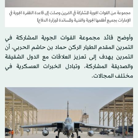
مجموعة من القوات الجوية المشاركة في التمرين وصلت إلى قاعدة الظفرة الجوية في
الإمارات بجميع أطقمها الجوية والفنية والمساندة (وزارة الدفاع)
وأوضح قائد مجموعة القوات الجوية المشاركة في
التمرين المقدم الطيار الركن حماد بن حاشم الحربي، أن
التمرين يهدف إلى تعزيز العلاقات مع الدول الشقيقة
والصديقة المشاركة، وتبادل الخبرات العسكرية في
مختلف المجالات.