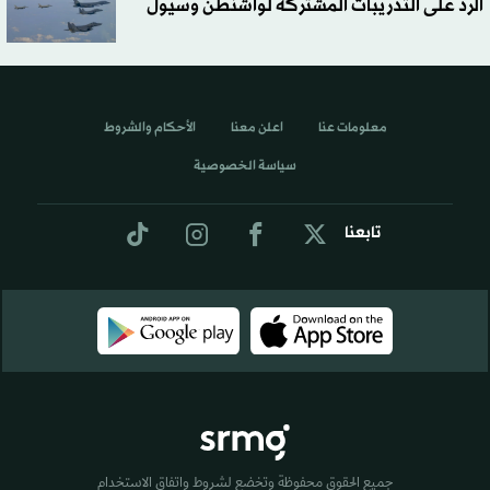
الرد على التدريبات المشتركة لواشنطن وسيول
معلومات عنا
اعلن معنا
الأحكام والشروط
سياسة الخصوصية
تابعنا
جميع الحقوق محفوظة وتخضع لشروط واتفاق الاستخدام