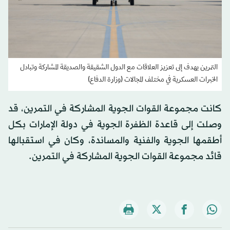
التمرين يهدف إلى تعزيز العلاقات مع الدول الشقيقة والصديقة المشاركة وتبادل
الخبرات العسكرية في مختلف المجالات (وزارة الدفاع)
كانت مجموعة القوات الجوية المشاركة في التمرين، قد
وصلت إلى قاعدة الظفرة الجوية في دولة الإمارات بكل
أطقمها الجوية والفنية والمساندة، وكان في استقبالها
قائد مجموعة القوات الجوية المشاركة في التمرين.