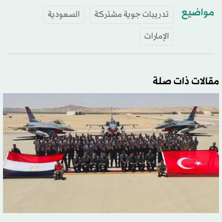
مواضيع
تدريبات جوية مشتركة
السعودية
الإمارات
مقالات ذات صلة