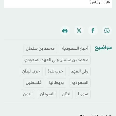
بالرياض (واس)
مواضيع
أخبار السعودية
محمد بن سلمان
محمد بن سلمان ولي العهد السعودي
ولي العهد
حرب غزة
حرب لبنان
السعودية
بريطانيا
فلسطين
سوريا
لبنان
السودان
اليمن