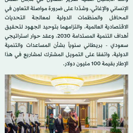
الإنساني والإغاثي، وشدّدا على ضرورة مواصلة التعاون في
المحافل والمنظمات الدولية لمعالجة التحديات
الاقتصادية العالمية، والتزامهما بتوحيد الجهود لتحقيق
أهداف التنمية المستدامة 2030، وعقد حوار استراتيجي
سعودي - بريطاني سنوياً بشأن المساعدات والتنمية
الدولية، واتفقا على التمويل المشترك لمشاريع في هذا
الإطار بقيمة 100 مليون دولار.