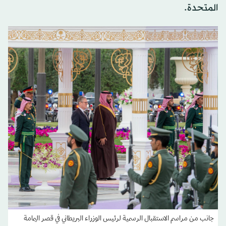
المتحدة.
جانب من مراسم الاستقبال الرسمية لرئيس الوزراء البريطاني في قصر اليمامة