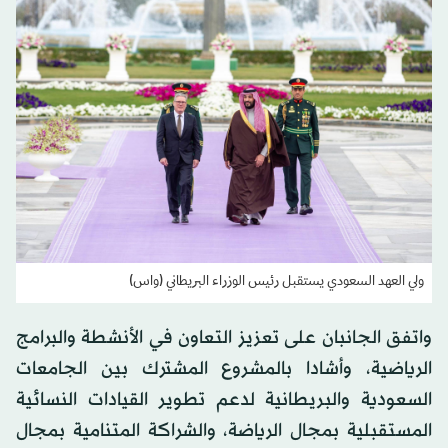
ولي العهد السعودي يستقبل رئيس الوزراء البريطاني (واس)
واتفق الجانبان على تعزيز التعاون في الأنشطة والبرامج
الرياضية، وأشادا بالمشروع المشترك بين الجامعات
السعودية والبريطانية لدعم تطوير القيادات النسائية
المستقبلية بمجال الرياضة، والشراكة المتنامية بمجال