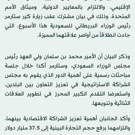
الإقليمي، والالتزام بالمعايير الدولية، وميثاق الأمم
المتحدة، وذلك في بيان مشترك عقب زيارة كير ستارمر
رئيس الوزراء البريطاني للسعودية هذا الأسبوع، التي
جاءت انطلاقاً من أواصر علاقتهما المميزة.
وذكر البيان أن الأمير محمد بن سلمان ولي العهد رئيس
مجلس الوزراء السعودي، وستارمر أكدا خلال جلسة
مباحثات رسمية على أهمية الدور الذي يقوم به مجلس
الشراكة الاستراتيجية في تعزيز التعاون بين البلدين،
واستعرضا التقدم الكبير المحرز في تطوير العلاقات
الثنائية وتنويعها.
وأكد الجانبان أهمية تعزيز الشراكة الاقتصادية بينهما،
والتزامهما برفع حجم التجارة البينية إلى 37.5 مليار دولار