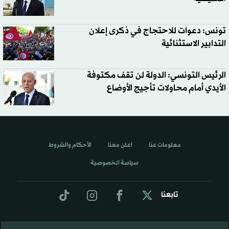
تونس: دعوات للاحتجاج في ذكرى إعلان
التدابير الاستثنائية
الرئيس التونسي: الدولة لن تقف مكتوفة
الأيدي أمام محاولات تأجيج الأوضاع
معلومات عنا
اعلن معنا
الأحكام والشروط
سياسة الخصوصية
تابعنا