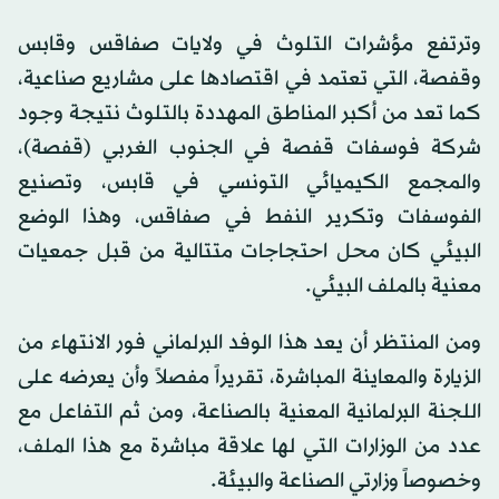
وترتفع مؤشرات التلوث في ولايات صفاقس وقابس
وقفصة، التي تعتمد في اقتصادها على مشاريع صناعية،
كما تعد من أكبر المناطق المهددة بالتلوث نتيجة وجود
شركة فوسفات قفصة في الجنوب الغربي (قفصة)،
والمجمع الكيميائي التونسي في قابس، وتصنيع
الفوسفات وتكرير النفط في صفاقس، وهذا الوضع
البيئي كان محل احتجاجات متتالية من قبل جمعيات
معنية بالملف البيئي.
ومن المنتظر أن يعد هذا الوفد البرلماني فور الانتهاء من
الزيارة والمعاينة المباشرة، تقريراً مفصلاً وأن يعرضه على
اللجنة البرلمانية المعنية بالصناعة، ومن ثم التفاعل مع
عدد من الوزارات التي لها علاقة مباشرة مع هذا الملف،
وخصوصاً وزارتي الصناعة والبيئة.